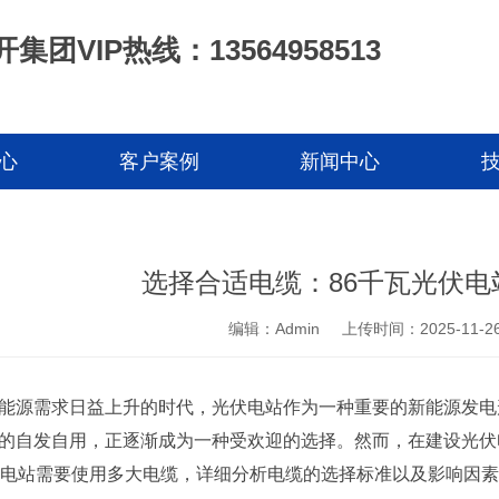
集团VIP热线：13564958513
心
客户案例
新闻中心
选择合适电缆：86千瓦光伏
编辑：Admin
上传时间：2025-11-2
能源需求日益上升的时代，光伏电站作为一种重要的新能源发电
的自发自用，正逐渐成为一种受欢迎的选择。然而，在建设光伏
伏电站需要使用多大电缆，详细分析电缆的选择标准以及影响因