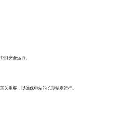
下都能安全运行。
性至关重要，以确保电站的长期稳定运行。