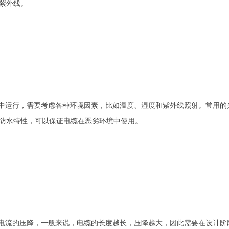
紫外线。
运行，需要考虑各种环境因素，比如温度、湿度和紫外线照射。常用的光伏
防水特性，可以保证电缆在恶劣环境中使用。
流的压降，一般来说，电缆的长度越长，压降越大，因此需要在设计阶