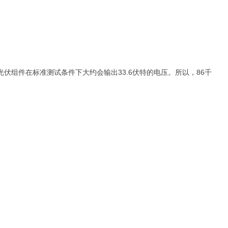
伏组件在标准测试条件下大约会输出33.6伏特的电压。所以，86千