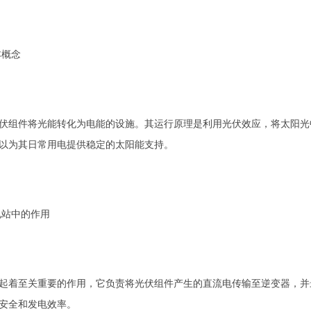
本概念
伏组件将光能转化为电能的设施。其运行原理是利用光伏效应，将太阳光
以为其日常用电提供稳定的太阳能支持。
电站中的作用
起着至关重要的作用，它负责将光伏组件产生的直流电传输至逆变器，并
安全和发电效率。