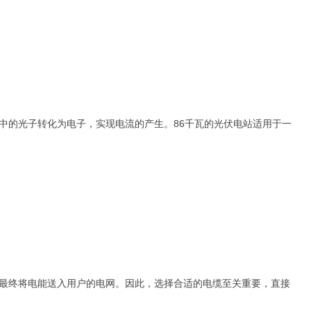
中的光子转化为电子，实现电流的产生。86千瓦的光伏电站适用于一
最终将电能送入用户的电网。因此，选择合适的电缆至关重要，直接