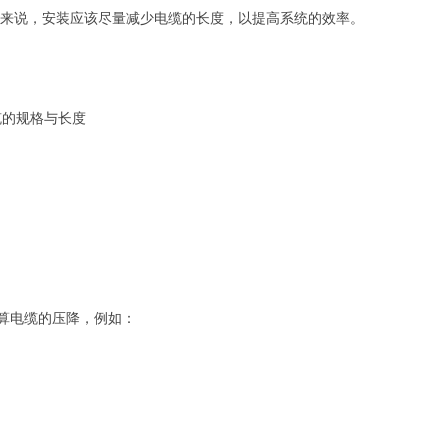
站来说，安装应该尽量减少电缆的长度，以提高系统的效率。
缆的规格与长度
算电缆的压降，例如：