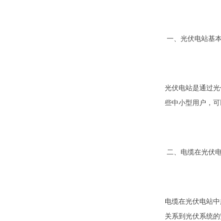
一、光伏电站基
光伏电站是通过光
些中小型用户，可
二、电缆在光伏
电缆在光伏电站中
关系到光伏系统的