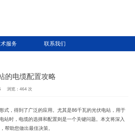
技术服务
联系我们
电站的电缆配置攻略
6
浏览：464 次
形式，得到了广泛的应用。尤其是86千瓦的光伏电站，用于
电站时，电缆的选择和配置则是一个关键问题。本文将深入
素，帮助您做出最佳决策。