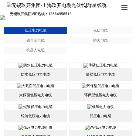
无锡玖开集团VIP热线：13564958513
低压电力电缆
光伏电缆
铝合金电缆
防火电缆
机器人电缆
防水低压电力电缆
薄壁低压电力电缆
大截面低压电力电缆
环保型低压电力电缆
铠装低压电力电缆
低压电力电缆