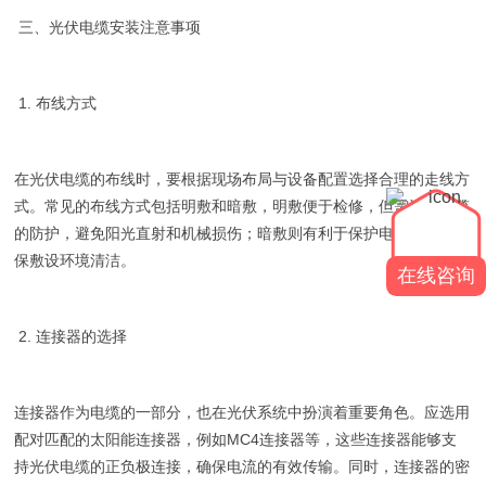
三、光伏电缆安装注意事项
1. 布线方式
在光伏电缆的布线时，要根据现场布局与设备配置选择合理的走线方
式。常见的布线方式包括明敷和暗敷，明敷便于检修，但需注意电缆
的防护，避免阳光直射和机械损伤；暗敷则有利于保护电缆，但需确
保敷设环境清洁。
在线咨询
2. 连接器的选择
连接器作为电缆的一部分，也在光伏系统中扮演着重要角色。应选用
配对匹配的太阳能连接器，例如MC4连接器等，这些连接器能够支
持光伏电缆的正负极连接，确保电流的有效传输。同时，连接器的密