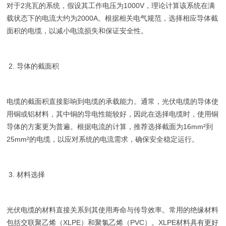
对于2兆瓦的系统，假设其工作电压为1000V，理论计算该系统在满
载状态下的电流大约为2000A。根据相关电气规范，选择相应导体截
面积的电缆，以减小电流损失和保证安全性。
2. 导体的截面积
电缆的截面积直接影响到电缆的承载能力。通常，光伏电缆的导体使
用铜或铝材料，其中铜的导电性能较好，因此在选择电缆时，使用铜
导体的方案更为普遍。根据电流的计算，推荐选择截面为16mm²到
25mm²的电缆，以应对系统的电流需求，确保安全稳定运行。
3. 材料选择
光伏电缆的材料直接关系到其使用寿命与传导效率。常用的绝缘材料
包括交联聚乙烯（XLPE）和聚氯乙烯（PVC）。XLPE材料具有更好