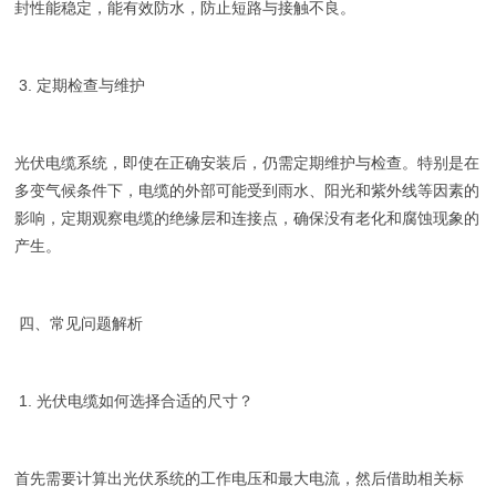
封性能稳定，能有效防水，防止短路与接触不良。
3. 定期检查与维护
光伏电缆系统，即使在正确安装后，仍需定期维护与检查。特别是在
多变气候条件下，电缆的外部可能受到雨水、阳光和紫外线等因素的
影响，定期观察电缆的绝缘层和连接点，确保没有老化和腐蚀现象的
产生。
四、常见问题解析
1. 光伏电缆如何选择合适的尺寸？
首先需要计算出光伏系统的工作电压和最大电流，然后借助相关标