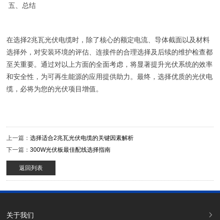
五、总结
在选择2兆瓦光伏电缆时，除了核心的额定电流、导体截面以及材料
选择外，对安装环境的评估、连接件的合理选择及后续的维护检查都
至关重要。通过对以上方面的全面考虑，将显著提升光伏系统的效率
和安全性，为可再生能源的应用提供助力。最终，选择优质的光伏电
缆，必将为您的光伏项目增值。
上一篇：
选择适合2兆瓦光伏电缆的关键因素解析
下一篇：
300W光伏板最佳配线选择指南
返回列表
关于我们