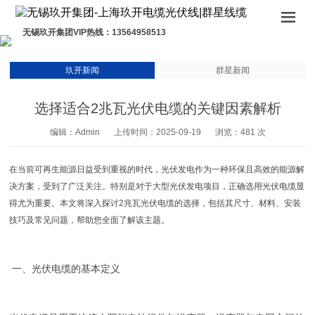
无锡玖开集团VIP热线：13564958513
玖开新闻
群星新闻
选择适合2兆瓦光伏电缆的关键因素解析
编辑：Admin
上传时间：2025-09-19
浏览：481 次
在当前可再生能源日益受到重视的时代，光伏发电作为一种环保且高效的能源解
决方案，受到了广泛关注。特别是对于大型光伏发电项目，正确选用光伏电缆显
得尤为重要。本文将深入探讨2兆瓦光伏电缆的选择，包括其尺寸、材料、安装
技巧及常见问题，帮助您全面了解该主题。
一、光伏电缆的基本定义