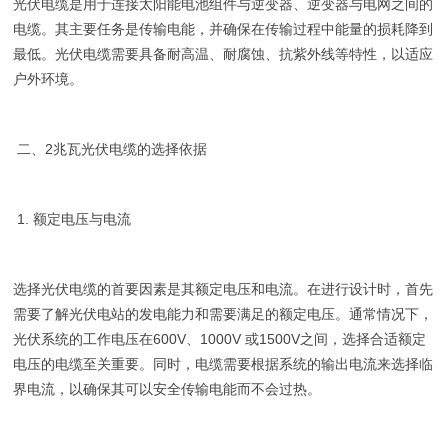
光伏电缆是用于连接太阳能电池组件与逆变器、逆变器与电网之间的
电缆。其主要任务是传输电能，并确保在传输过程中能量的损耗降到
最低。光伏电缆需要具备耐高温、耐腐蚀、抗紫外线等特性，以适应
户外环境。
二、2兆瓦光伏电缆的选择依据
1. 额定电压与电流
选择光伏电缆的首要因素是其额定电压和电流。在进行设计时，首先
需要了解光伏电站的发电能力和需要满足的额定电压。通常情况下，
光伏系统的工作电压在600V、1000V 或1500V之间，选择合适额定
电压的电缆至关重要。同时，电缆需要根据系统的输出电流来选择临
界电流，以确保其可以安全传输电能而不会过热。