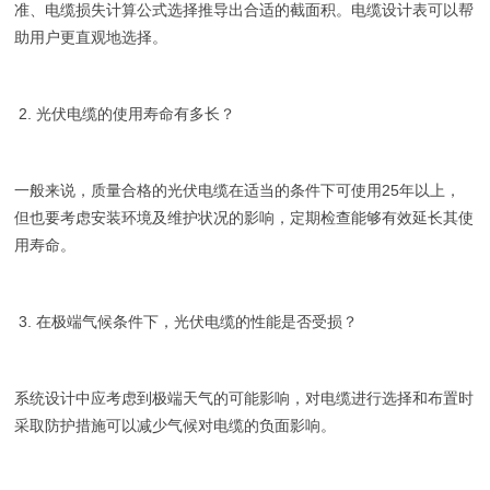
准、电缆损失计算公式选择推导出合适的截面积。电缆设计表可以帮
助用户更直观地选择。
2. 光伏电缆的使用寿命有多长？
一般来说，质量合格的光伏电缆在适当的条件下可使用25年以上，
但也要考虑安装环境及维护状况的影响，定期检查能够有效延长其使
用寿命。
3. 在极端气候条件下，光伏电缆的性能是否受损？
系统设计中应考虑到极端天气的可能影响，对电缆进行选择和布置时
采取防护措施可以减少气候对电缆的负面影响。