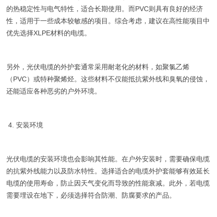
的热稳定性与电气特性，适合长期使用。而PVC则具有良好的经济
性，适用于一些成本较敏感的项目。综合考虑，建议在高性能项目中
优先选择XLPE材料的电缆。
另外，光伏电缆的外护套通常采用耐老化的材料，如聚氯乙烯
（PVC）或特种聚烯烃。这些材料不仅能抵抗紫外线和臭氧的侵蚀，
还能适应各种恶劣的户外环境。
4. 安装环境
光伏电缆的安装环境也会影响其性能。在户外安装时，需要确保电缆
的抗紫外线能力以及防水特性。选择适合的电缆外护套能够有效延长
电缆的使用寿命，防止因天气变化而导致的性能衰减。此外，若电缆
需要埋设在地下，必须选择符合防潮、防腐要求的产品。